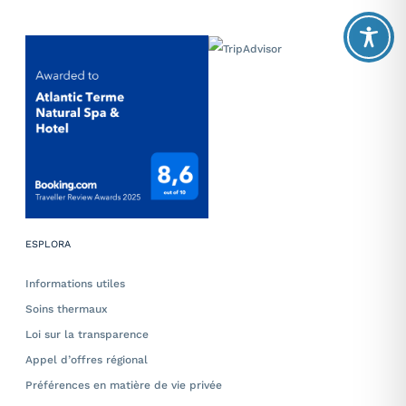
ESPLORA
Informations utiles
Soins thermaux
Loi sur la transparence
Appel d’offres régional
Préférences en matière de vie privée