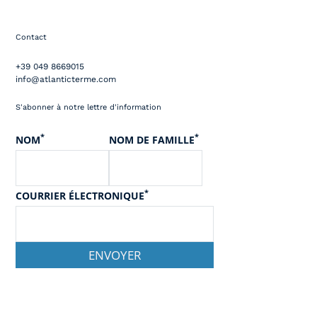
Contact
+39 049 8669015
info@atlanticterme.com
S'abonner à notre lettre d'information
*
*
NOM
NOM DE FAMILLE
*
COURRIER ÉLECTRONIQUE