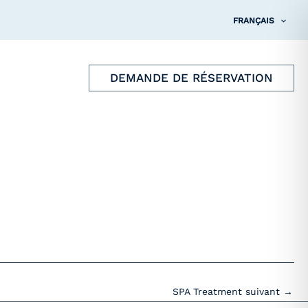
FRANÇAIS
DEMANDE DE RÉSERVATION
SPA Treatment suivant
→