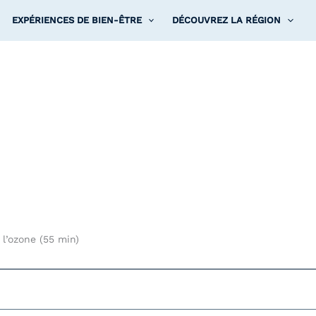
EXPÉRIENCES DE BIEN-ÊTRE
DÉCOUVREZ LA RÉGION
l’ozone (55 min)