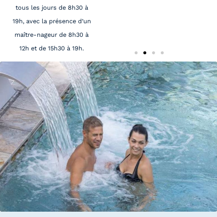
tous les jours de 8h30 à
19h, avec la présence d’un
maître-nageur de 8h30 à
12h et de 15h30 à 19h.