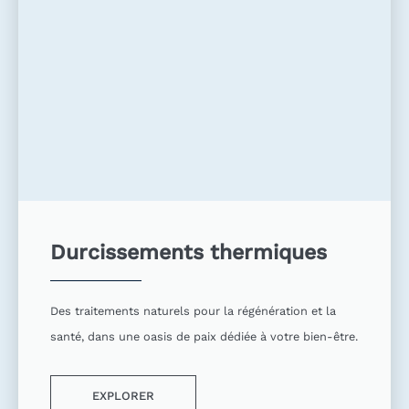
Durcissements thermiques
Des traitements naturels pour la régénération et la
santé, dans une oasis de paix dédiée à votre bien-être.
EXPLORER