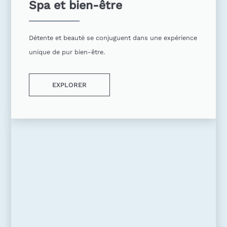
Spa et bien-être
Détente et beauté se conjuguent dans une expérience
unique de pur bien-être.
EXPLORER