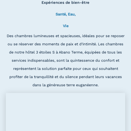
Expériences de bien-être
Santé, Eau,
Vie
Des chambres lumineuses et spacieuses, idéales pour se reposer
ou se réserver des moments de paix et d’intimité. Les chambres
de notre hôtel 3 étoiles S à Abano Terme, équipées de tous les
services indispensables, sont la quintessence du confort et
représentent la solution parfaite pour ceux qui souhaitent
profiter de la tranquillité et du silence pendant leurs vacances
dans la généreuse terre euganéenne.