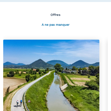
Offres
A ne pas manquer