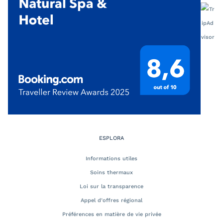
ESPLORA
Informations utiles
Soins thermaux
Loi sur la transparence
Appel d’offres régional
Préférences en matière de vie privée