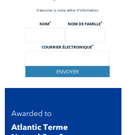
S'abonner à notre lettre d'information
*
*
NOM
NOM DE FAMILLE
*
COURRIER ÉLECTRONIQUE