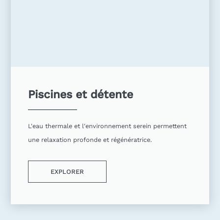
Piscines et détente
L'eau thermale et l'environnement serein permettent
une relaxation profonde et régénératrice.
EXPLORER