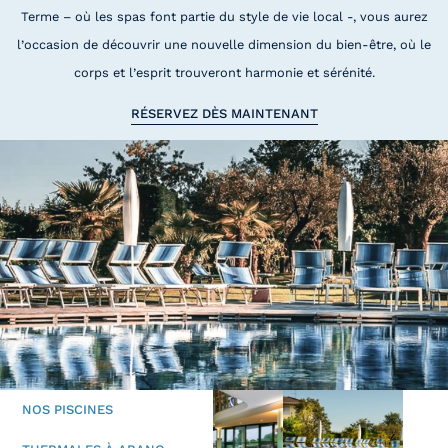
Terme – où les spas font partie du style de vie local -, vous aurez
l’occasion de découvrir une nouvelle dimension du bien-être, où le
corps et l’esprit trouveront harmonie et sérénité.
RÉSERVEZ DÈS MAINTENANT
NOS PISCINES