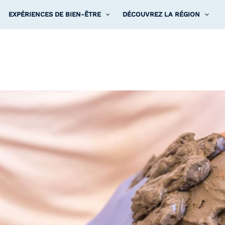
EXPÉRIENCES DE BIEN-ÊTRE
DÉCOUVREZ LA RÉGION