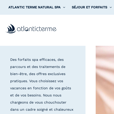
Aller
ATLANTIC TERME NATURAL SPA
SÉJOUR ET FORFAITS
au
contenu
Des forfaits spa efficaces, des
parcours et des traitements de
bien-être, des offres exclusives
pratiques. Vous choisissez vos
vacances en fonction de vos goûts
et de vos besoins. Nous nous
chargeons de vous chouchouter
dans un cadre soigné et chaleureux