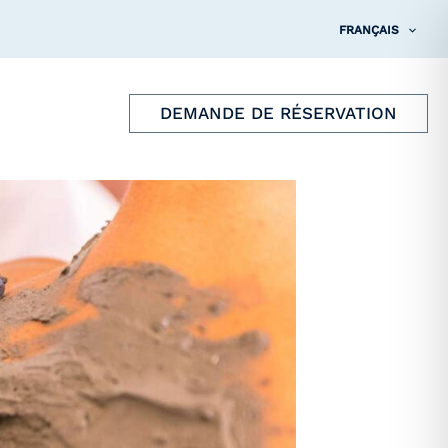
FRANÇAIS
DEMANDE DE RÉSERVATION