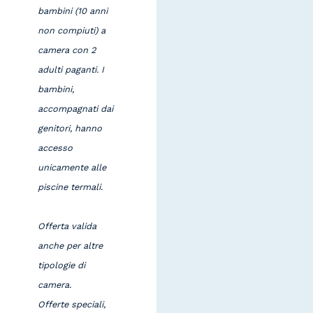
bambini (10 anni
non compiuti) a
camera con 2
adulti paganti. I
bambini,
accompagnati dai
genitori, hanno
accesso
unicamente alle
piscine termali.
Offerta valida
anche per altre
tipologie di
camera.
Offerte speciali,