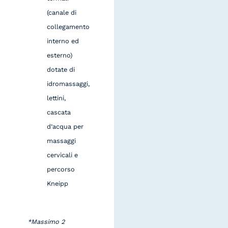
(canale di
collegamento
interno ed
esterno)
dotate di
idromassaggi,
lettini,
cascata
d’acqua per
massaggi
cervicali e
percorso
Kneipp
*Massimo 2