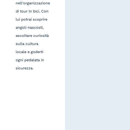
nell’organizzazione
di tour in bici. Con
lui potrai scoprire
angoli nascosti,
ascoltare curiosità
sulla cultura
locale e goderti
ogni pedalata in
sicurezza.