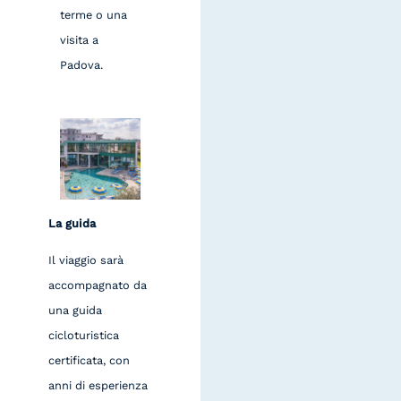
terme o una
visita a
Padova.
La guida
Il viaggio sarà
accompagnato da
una guida
cicloturistica
certificata, con
anni di esperienza