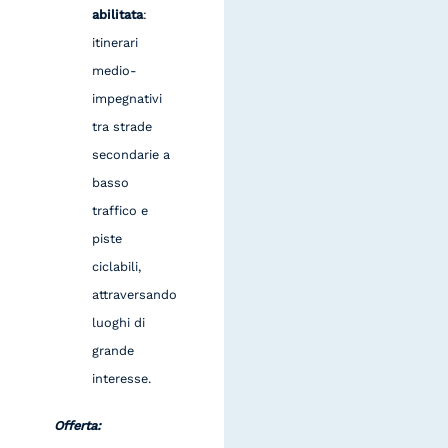
abilitata
:
itinerari
medio-
impegnativi
tra strade
secondarie a
basso
traffico e
piste
ciclabili,
attraversando
luoghi di
grande
interesse.
Offerta: