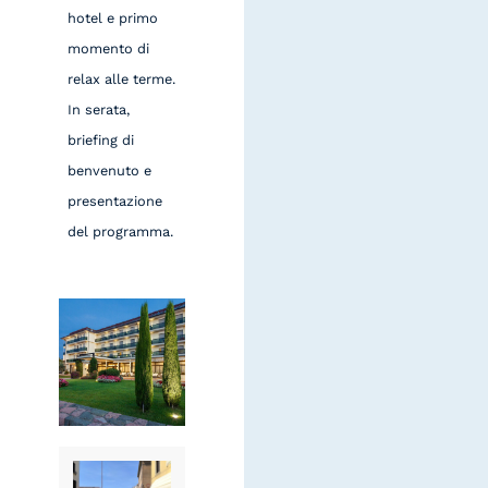
hotel e primo
momento di
relax alle terme.
In serata,
briefing di
benvenuto e
presentazione
del programma.