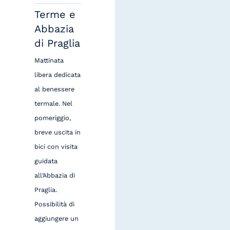
Terme e
Abbazia
di Praglia
Mattinata
libera dedicata
al benessere
termale. Nel
pomeriggio,
breve uscita in
bici con visita
guidata
all’Abbazia di
Praglia.
Possibilità di
aggiungere un