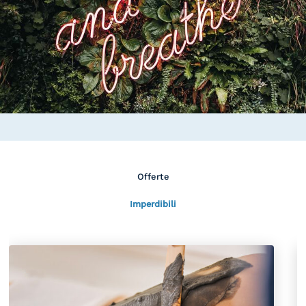
Offerte
Imperdibili