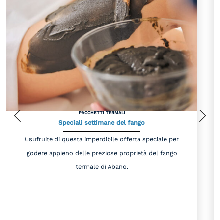
PACCHETTI TERMALI
Speciali settimane del fango
Usufruite di questa imperdibile offerta speciale per
godere appieno delle preziose proprietà del fango
termale di Abano.