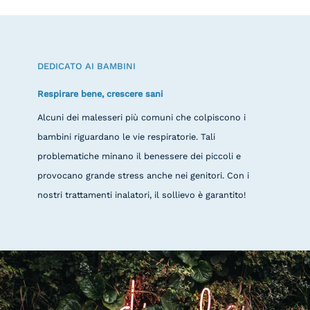
DEDICATO AI BAMBINI
Respirare bene, crescere sani
Alcuni dei malesseri più comuni che colpiscono i
bambini riguardano le vie respiratorie. Tali
problematiche minano il benessere dei piccoli e
provocano grande stress anche nei genitori. Con i
nostri trattamenti inalatori, il sollievo è garantito!