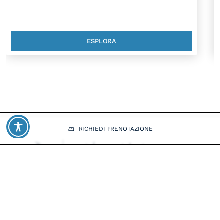
ESPLORA
RICHIEDI PRENOTAZIONE
Facebook
Instagram
INDIRIZZO