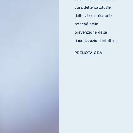
cura delle patologie
delle vie respiratorie
nonché nella
prevenzione delle
riacutizzazioni infettive.
PRENOTA ORA