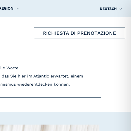
 REGION
DEUTSCH
RICHIESTA DI PRENOTAZIONE
lle Worte.
das Sie hier im Atlantic erwartet, einem
timismus wiederentdecken können.