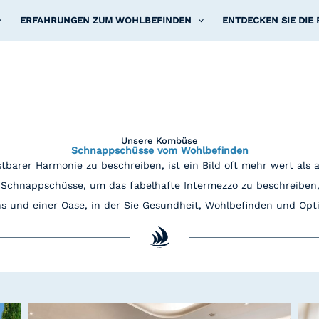
ERFAHRUNGEN ZUM WOHLBEFINDEN
ENTDECKEN SIE DIE
Unsere Kombüse
Schnappschüsse vom Wohlbefinden
barer Harmonie zu beschreiben, ist ein Bild oft mehr wert als a
 Schnappschüsse, um das fabelhafte Intermezzo zu beschreiben, 
s und einer Oase, in der Sie Gesundheit, Wohlbefinden und Op