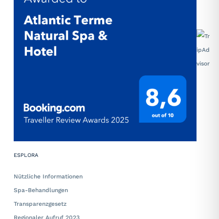
ESPLORA
Nützliche Informationen
Spa-Behandlungen
Transparenzgesetz
Regionaler Aufruf 2023