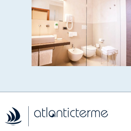
Facebook
Instagram