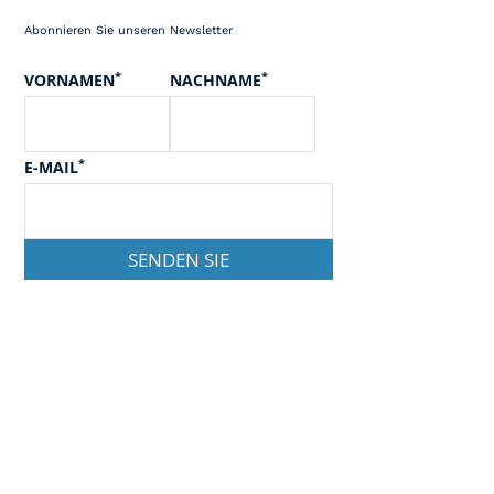
Abonnieren Sie unseren Newsletter
*
*
VORNAMEN
NACHNAME
*
E-MAIL